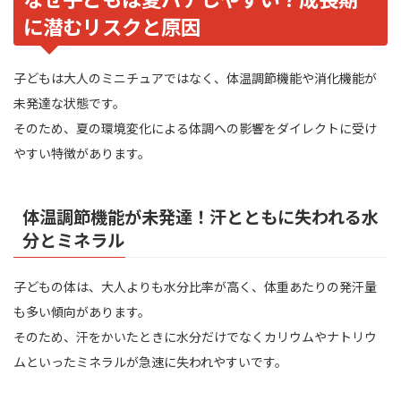
に潜むリスクと原因
子どもは大人のミニチュアではなく、体温調節機能や消化機能が
未発達な状態です。
そのため、夏の環境変化による体調への影響をダイレクトに受け
やすい特徴があります。
体温調節機能が未発達！汗とともに失われる水
分とミネラル
子どもの体は、大人よりも水分比率が高く、体重あたりの発汗量
も多い傾向があります。
そのため、汗をかいたときに水分だけでなくカリウムやナトリウ
ムといったミネラルが急速に失われやすいです。