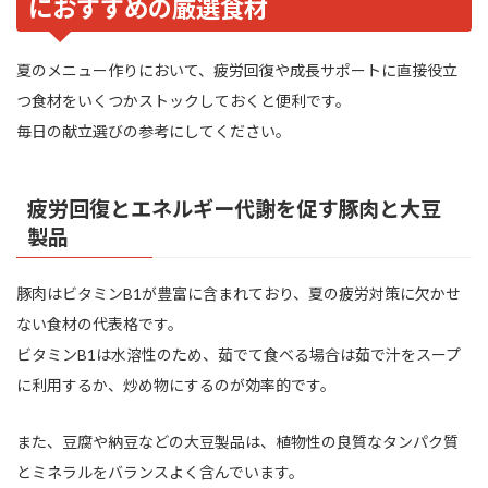
におすすめの厳選食材
夏のメニュー作りにおいて、疲労回復や成長サポートに直接役立
つ食材をいくつかストックしておくと便利です。
毎日の献立選びの参考にしてください。
疲労回復とエネルギー代謝を促す豚肉と大豆
製品
豚肉はビタミンB1が豊富に含まれており、夏の疲労対策に欠かせ
ない食材の代表格です。
ビタミンB1は水溶性のため、茹でて食べる場合は茹で汁をスープ
に利用するか、炒め物にするのが効率的です。
また、豆腐や納豆などの大豆製品は、植物性の良質なタンパク質
とミネラルをバランスよく含んでいます。