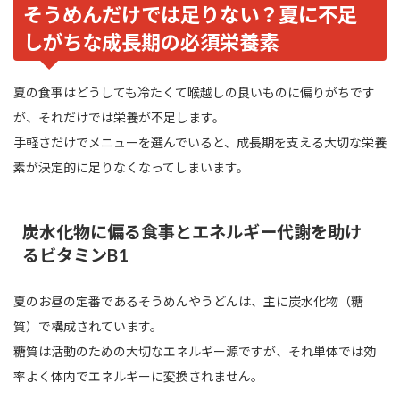
そうめんだけでは足りない？夏に不足
しがちな成長期の必須栄養素
夏の食事はどうしても冷たくて喉越しの良いものに偏りがちです
が、それだけでは栄養が不足します。
手軽さだけでメニューを選んでいると、成長期を支える大切な栄養
素が決定的に足りなくなってしまいます。
炭水化物に偏る食事とエネルギー代謝を助け
るビタミンB1
夏のお昼の定番であるそうめんやうどんは、主に炭水化物（糖
質）で構成されています。
糖質は活動のための大切なエネルギー源ですが、それ単体では効
率よく体内でエネルギーに変換されません。