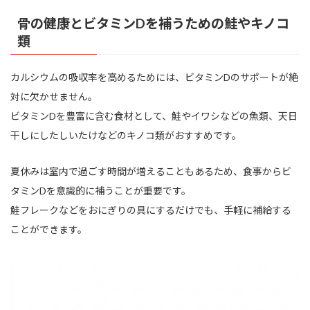
骨の健康とビタミンDを補うための鮭やキノコ
類
カルシウムの吸収率を高めるためには、ビタミンDのサポートが絶
対に欠かせません。
ビタミンDを豊富に含む食材として、鮭やイワシなどの魚類、天日
干しにしたしいたけなどのキノコ類がおすすめです。
夏休みは室内で過ごす時間が増えることもあるため、食事からビ
タミンDを意識的に補うことが重要です。
鮭フレークなどをおにぎりの具にするだけでも、手軽に補給する
ことができます。