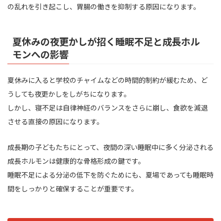
の乱れを引き起こし、胃腸の働きを抑制する原因になります。
夏休みの夜更かしが招く睡眠不足と成長ホル
モンへの影響
夏休みに入ると学校のチャイムなどの時間的制約が緩むため、ど
うしても夜更かしをしがちになります。
しかし、寝不足は自律神経のバランスをさらに崩し、食欲を減退
させる直接の原因になります。
成長期の子どもたちにとって、夜間の深い睡眠中に多く分泌される
成長ホルモンは健康的な骨格形成の鍵です。
睡眠不足による分泌の低下を防ぐためにも、夏場であっても睡眠時
間をしっかりと確保することが重要です。