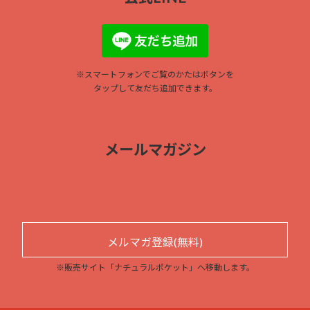
※スマートフォンでご覧のかたはボタンを
タッ
プして友だち追加できます。
メールマガジン
メルマガ登録(無料)
※販売サイト「ナチュラルポケット」へ移動します。