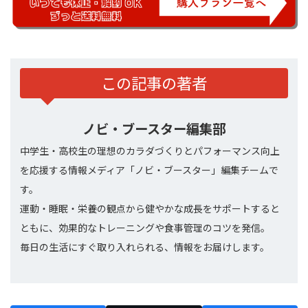
この記事の著者
ノビ・ブースター編集部
中学生・高校生の理想のカラダづくりとパフォーマンス向上
を応援する情報メディア「ノビ・ブースター」編集チームで
す。
運動・睡眠・栄養の観点から健やかな成長をサポートすると
ともに、効果的なトレーニングや食事管理のコツを発信。
毎日の生活にすぐ取り入れられる、情報をお届けします。