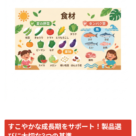
すこやかな成長期をサポート！製品選
びに大切な3つの基準