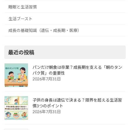
睡眠と生活習慣
生活ブースト
成長の基礎知識（遺伝・成長期・医療）
最近の投稿
パンだけ朝食は卒業？成長期を支える「朝のタン
パク質」の重要性
2026年7月31日
子供の身長は遺伝で決まる？限界を超える生活習
慣3つのポイント
2026年7月31日