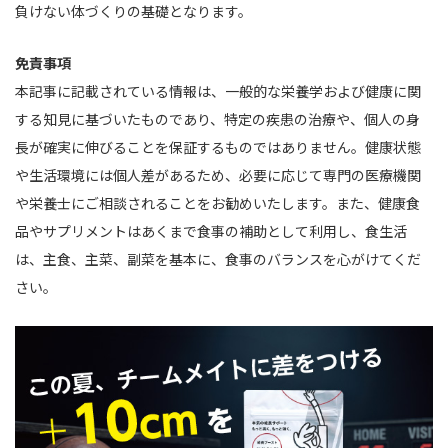
負けない体づくりの基礎となります。
免責事項
本記事に記載されている情報は、一般的な栄養学および健康に関
する知見に基づいたものであり、特定の疾患の治療や、個人の身
長が確実に伸びることを保証するものではありません。健康状態
や生活環境には個人差があるため、必要に応じて専門の医療機関
や栄養士にご相談されることをお勧めいたします。また、健康食
品やサプリメントはあくまで食事の補助として利用し、食生活
は、主食、主菜、副菜を基本に、食事のバランスを心がけてくだ
さい。