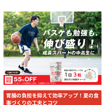
胃腸の負担を抑えて効率アップ！夏の食
事づくりの工夫とコツ