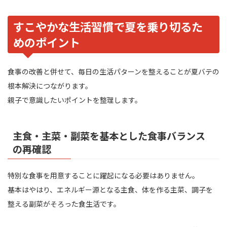
すこやかな生活習慣で夏を乗り切るた
めのポイント
食事の改善と併せて、毎日の生活パターンを整えることが夏バテの
根本解決につながります。
親子で意識したいポイントを整理します。
主食・主菜・副菜を基本とした食事バランス
の再確認
特別な食事を用意することに躍起になる必要はありません。
基本はやはり、エネルギー源となる主食、体を作る主菜、調子を
整える副菜がそろった食生活です。