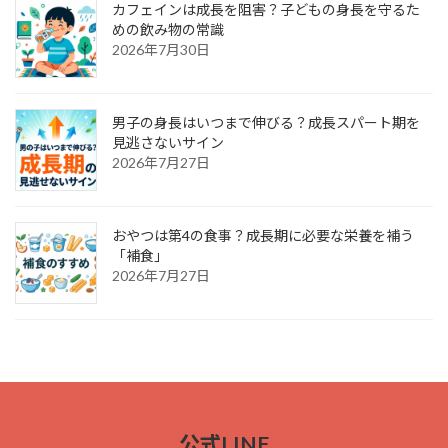
カフェインは成長を阻害？子どもの身長を守るた
めの飲み物の常識
2026年7月30日
男子の身長はいつまで伸びる？成長スパート期を
見逃さないサイン
2026年7月27日
おやつは第4の食事？成長期に必要な栄養を補う
「補食」
2026年7月27日
公式LINE