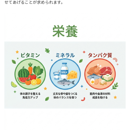
せてあげることが求められます。