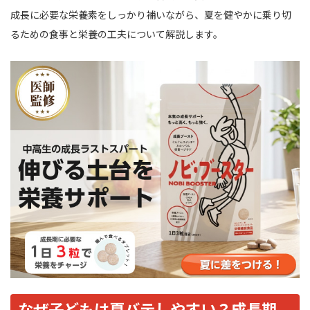
成長に必要な栄養素をしっかり補いながら、夏を健やかに乗り切
るための食事と栄養の工夫について解説します。
なぜ子どもは夏バテしやすい？成長期