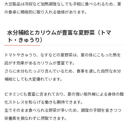
大豆製品は冷奴など加熱調理なしでも手軽に食べられるため、夏
の食卓に積極的に取り入れる価値があります。
水分補給とカリウムが豊富な夏野菜（トマ
ト・きゅうり）
トマトやきゅうり、なすなどの夏野菜は、夏の体にこもった熱を
逃がす効果があるカリウムが豊富です。
さらに水分もたっぷり含んでいるため、食事を通した自然な水分
補給としても大変優れています。
ビタミンCも豊富に含まれており、夏の強い紫外線による身体の酸
化ストレスを和らげる働きも期待できます。
生でそのまま食べられる野菜が多いため、調理の手間を省きつつ
栄養素を損なわずに摂取できます。